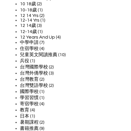
10 18歲 (2)
10-18歲 (1)
12 14 Yrs (2)
12-14 Yrs (1)
12 14歲 (3)
12-14歲 (1)
12 Years And Up (4)
中學申請 (7)
住宿學校 (4)
兒童英文閱讀推薦 (10)
兵役 (1)
台灣國際學校 (2)
台灣外僑學校 (3)
台灣教育 (2)
台灣雙語學校 (2)
國際學校 (1)
學習習慣 (1)
寄宿學校 (4)
教育 (4)
日本 (1)
暑期課程 (2)
書籍推薦 (9)