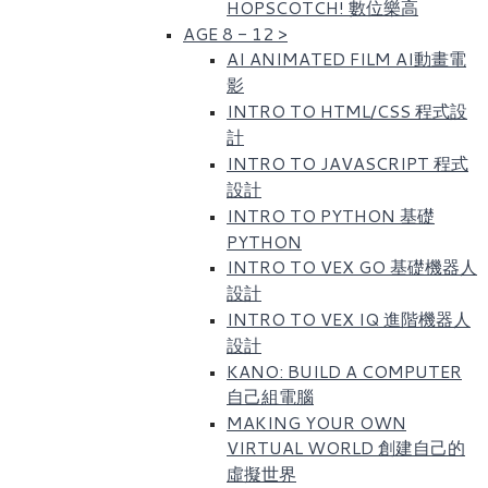
HOPSCOTCH! 數位樂高​
AGE 8 - 12
>
AI ANIMATED FILM AI動畫電
影
INTRO TO HTML/CSS 程式設
計
INTRO TO JAVASCRIPT 程式
設計
INTRO TO PYTHON 基礎
PYTHON
INTRO TO VEX GO 基礎機器人
設計
INTRO TO VEX IQ 進階機器人
設計
KANO: BUILD A COMPUTER
自己組電腦
MAKING YOUR OWN
VIRTUAL WORLD 創建自己的
虛擬世界