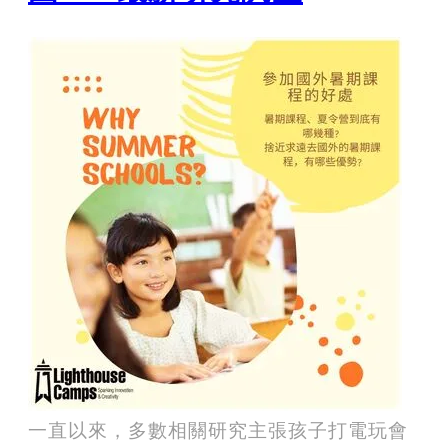
一直以來，多數相關研究主張孩子打電玩會