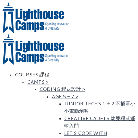
COURSES 課程
CAMPS
>
CODING 程式設計
>
AGE 5 - 7
>
JUNIOR TECHS 1 + 2 不插電小
小電腦創客
CREATIVE CADETS 幼兒程式邏
輯入門
LET'S CODE WITH