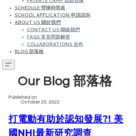
PRIVATE CAMP 自組營隊
SCHEDULE 營隊時間表
SCHOOL APPLICATION 申請諮詢
ABOUT US 關於我們
CONTACT US 聯絡我們
FAQS 常見問題解答
COLLABORATIONS 合作
BLOG 部落格
Our Blog 部落格
Published on
October 25, 2022
打電動有助於認知發展?! 美
國NHI最新研究調查