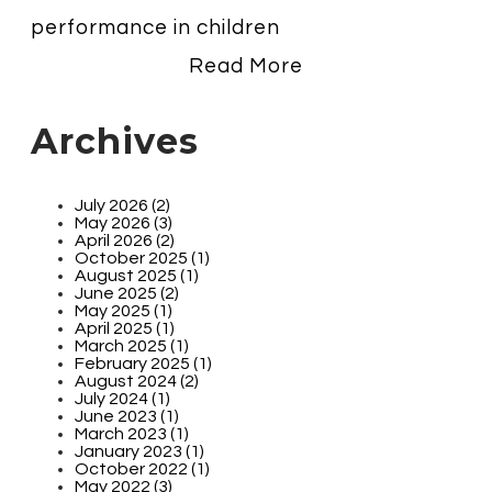
performance in children
Read More
Archives
July 2026 (2)
May 2026 (3)
April 2026 (2)
October 2025 (1)
August 2025 (1)
June 2025 (2)
May 2025 (1)
April 2025 (1)
March 2025 (1)
February 2025 (1)
August 2024 (2)
July 2024 (1)
June 2023 (1)
March 2023 (1)
January 2023 (1)
October 2022 (1)
May 2022 (3)