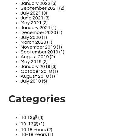
January 2022 (3)
September 2021 (2)
July 2021 (3)
June 2021 (3)
May 2021 (2)
January 2021 (1)
December 2020 (1)
July 2020 (1)
March 2020 (1)
November 2019 (1)
September 2019 (1)
August 2019 (2)
May 2019 (2)
January 2019 (3)
October 2018 (1)
August 2018 (1)
July 2018 (5)
Categories
10 13歲 (4)
10-13歲 (1)
10 18 Years (2)
10-18 Years (1)