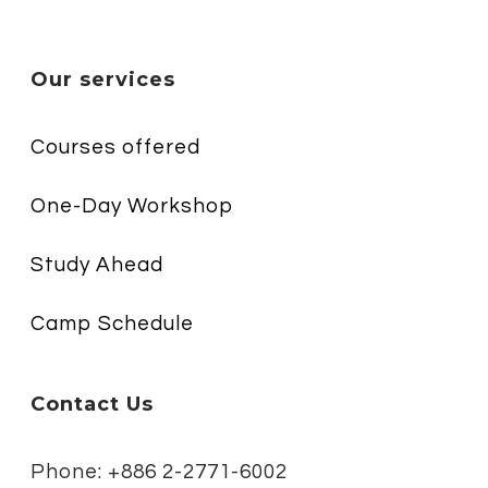
Our services
Courses offered
One-Day Workshop
Study Ahead
Camp Schedule
Contact Us
Phone: +886 2-2771-6002