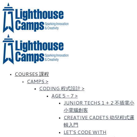
COURSES 課程
CAMPS
>
CODING 程式設計
>
AGE 5 - 7
>
JUNIOR TECHS 1 + 2 不插電小
小電腦創客
CREATIVE CADETS 幼兒程式邏
輯入門
LET'S CODE WITH