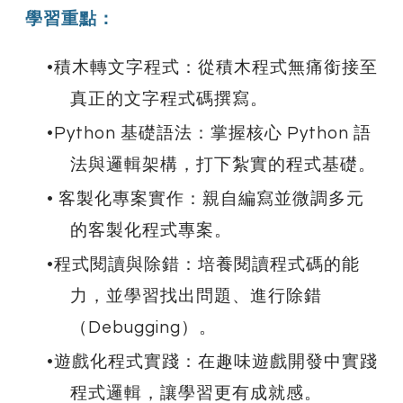
學習重點：
積木轉文字程式：從積木程式無痛銜接至
真正的文字程式碼撰寫。
Python 基礎語法：掌握核心 Python 語
法與邏輯架構，打下紮實的程式基礎。
客製化專案實作：親自編寫並微調多元
的客製化程式專案。
程式閱讀與除錯：培養閱讀程式碼的能
力，並學習找出問題、進行除錯
（Debugging）。
遊戲化程式實踐：在趣味遊戲開發中實踐
程式邏輯，讓學習更有成就感。