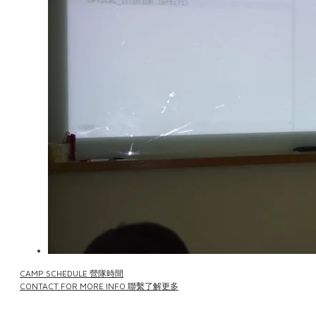
CAMP SCHEDULE 營隊時間
CONTACT FOR MORE INFO 聯繫了解更多