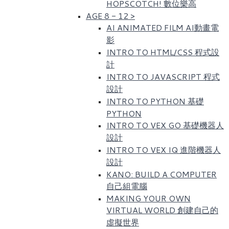
HOPSCOTCH! 數位樂高​
AGE 8 - 12
>
AI ANIMATED FILM AI動畫電
影
INTRO TO HTML/CSS 程式設
計
INTRO TO JAVASCRIPT 程式
設計
INTRO TO PYTHON 基礎
PYTHON
INTRO TO VEX GO 基礎機器人
設計
INTRO TO VEX IQ 進階機器人
設計
KANO: BUILD A COMPUTER
自己組電腦
MAKING YOUR OWN
VIRTUAL WORLD 創建自己的
虛擬世界