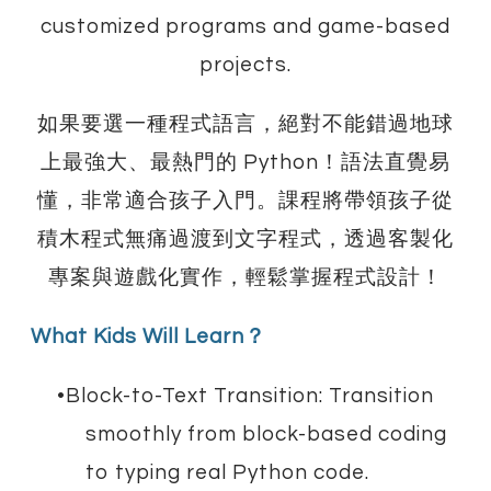
customized programs and game-based
projects.
如果要選一種程式語言，絕對不能錯過地球
上最強大、最熱門的 Python！語法直覺易
懂，非常適合孩子入門。課程將帶領孩子從
積木程式無痛過渡到文字程式，透過客製化
專案與遊戲化實作，輕鬆掌握程式設計！
What Kids Will Learn？
Block-to-Text Transition: Transition
smoothly from block-based coding
to typing real Python code.