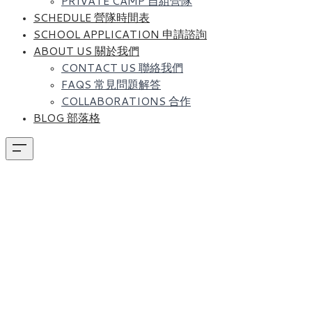
PRIVATE CAMP 自組營隊
SCHEDULE 營隊時間表
SCHOOL APPLICATION 申請諮詢
ABOUT US 關於我們
CONTACT US 聯絡我們
FAQS 常見問題解答
COLLABORATIONS 合作
BLOG 部落格