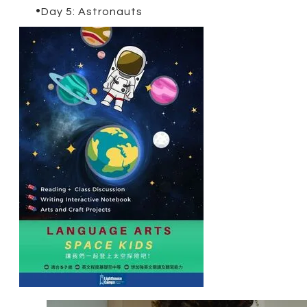
Day 5: Astronauts