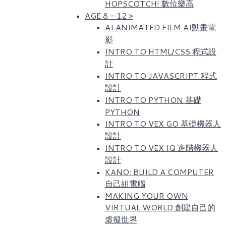
HOPSCOTCH! 數位樂高​
AGE 8 - 12
>
AI ANIMATED FILM AI動畫電
影
INTRO TO HTML/CSS 程式設
計
INTRO TO JAVASCRIPT 程式
設計
INTRO TO PYTHON 基礎
PYTHON
INTRO TO VEX GO 基礎機器人
設計
INTRO TO VEX IQ 進階機器人
設計
KANO: BUILD A COMPUTER
自己組電腦
MAKING YOUR OWN
VIRTUAL WORLD 創建自己的
虛擬世界