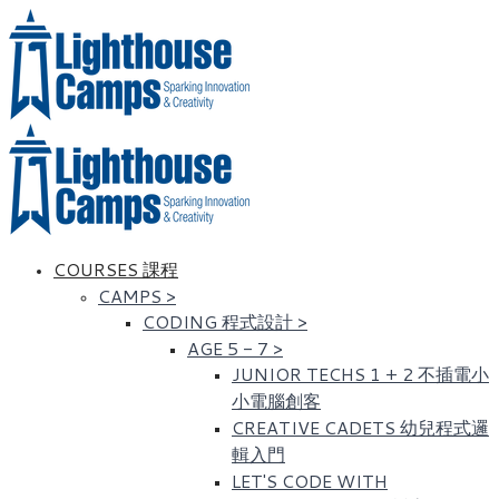
COURSES 課程
CAMPS
>
CODING 程式設計
>
AGE 5 - 7
>
JUNIOR TECHS 1 + 2 不插電小
小電腦創客
CREATIVE CADETS 幼兒程式邏
輯入門
LET'S CODE WITH