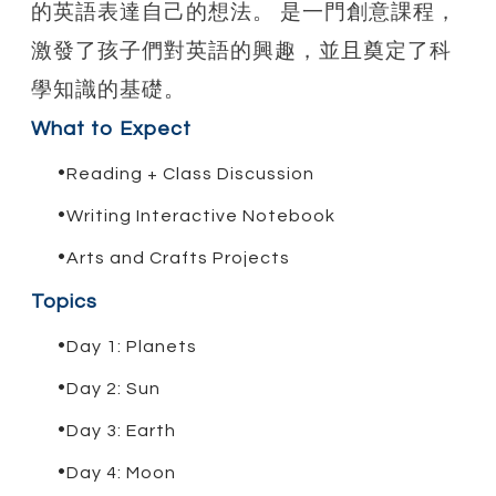
的英語表達自己的想法。 是一門創意課程，
激發了孩子們對英語的興趣，並且奠定了科
學知識的基礎。
What to Expect
Reading + Class Discussion
Writing Interactive Notebook
Arts and Crafts Projects
Topics
Day 1: Planets
Day 2: Sun
Day 3: Earth
Day 4: Moon