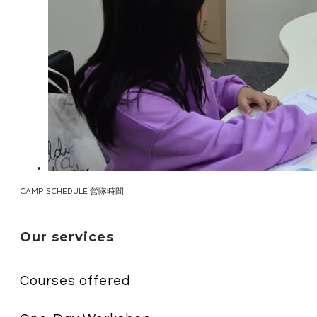
CAMP SCHEDULE 營隊時間
Our services
Courses offered