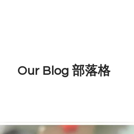
Our Blog 部落格