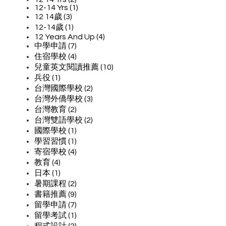
12-14 Yrs (1)
12 14歲 (3)
12-14歲 (1)
12 Years And Up (4)
中學申請 (7)
住宿學校 (4)
兒童英文閱讀推薦 (10)
兵役 (1)
台灣國際學校 (2)
台灣外僑學校 (3)
台灣教育 (2)
台灣雙語學校 (2)
國際學校 (1)
學習習慣 (1)
寄宿學校 (4)
教育 (4)
日本 (1)
暑期課程 (2)
書籍推薦 (9)
留學申請 (7)
留學考試 (1)