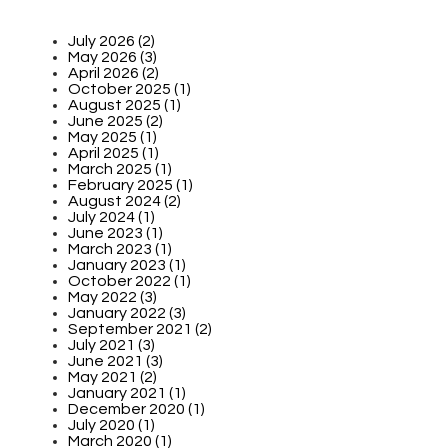
July 2026 (2)
May 2026 (3)
April 2026 (2)
October 2025 (1)
August 2025 (1)
June 2025 (2)
May 2025 (1)
April 2025 (1)
March 2025 (1)
February 2025 (1)
August 2024 (2)
July 2024 (1)
June 2023 (1)
March 2023 (1)
January 2023 (1)
October 2022 (1)
May 2022 (3)
January 2022 (3)
September 2021 (2)
July 2021 (3)
June 2021 (3)
May 2021 (2)
January 2021 (1)
December 2020 (1)
July 2020 (1)
March 2020 (1)