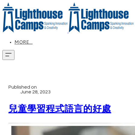
MORE...
Published on
June 28, 2023
兒童學習程式語言的好處