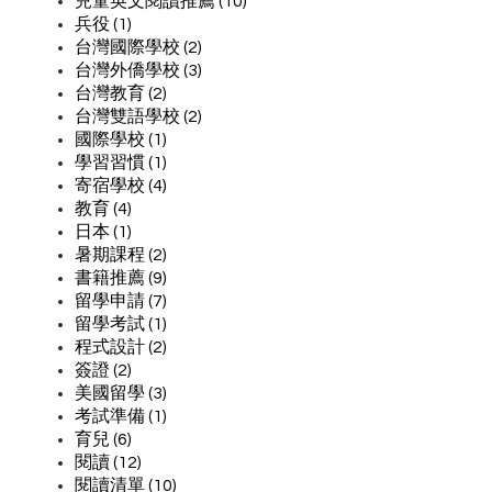
兒童英文閱讀推薦 (10)
兵役 (1)
台灣國際學校 (2)
台灣外僑學校 (3)
台灣教育 (2)
台灣雙語學校 (2)
國際學校 (1)
學習習慣 (1)
寄宿學校 (4)
教育 (4)
日本 (1)
暑期課程 (2)
書籍推薦 (9)
留學申請 (7)
留學考試 (1)
程式設計 (2)
簽證 (2)
美國留學 (3)
考試準備 (1)
育兒 (6)
閱讀 (12)
閱讀清單 (10)