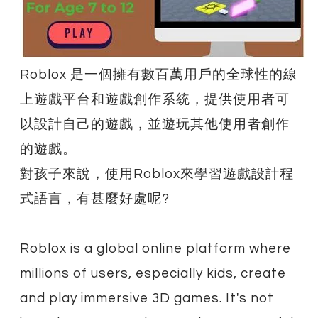
Roblox 是一個擁有數百萬用戶的全球性的線
上遊戲平台和遊戲創作系統，提供使用者可
以設計自己的遊戲，並遊玩其他使用者創作
的遊戲。
對孩子來說，使用Roblox來學習遊戲設計程
式語言，有甚麼好處呢?
Roblox is a global online platform where
millions of users, especially kids, create
and play immersive 3D games. It's not