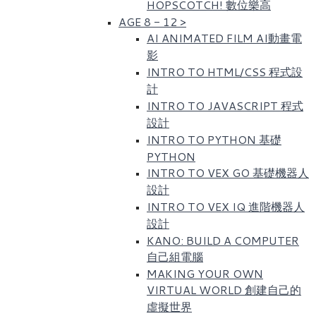
HOPSCOTCH! 數位樂高​
AGE 8 - 12
>
AI ANIMATED FILM AI動畫電
影
INTRO TO HTML/CSS 程式設
計
INTRO TO JAVASCRIPT 程式
設計
INTRO TO PYTHON 基礎
PYTHON
INTRO TO VEX GO 基礎機器人
設計
INTRO TO VEX IQ 進階機器人
設計
KANO: BUILD A COMPUTER
自己組電腦
MAKING YOUR OWN
VIRTUAL WORLD 創建自己的
虛擬世界