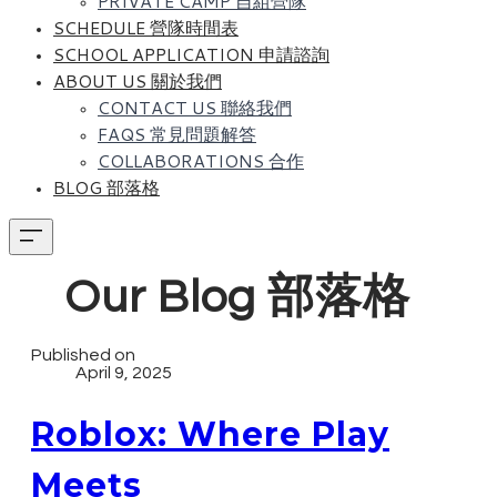
PRIVATE CAMP 自組營隊
SCHEDULE 營隊時間表
SCHOOL APPLICATION 申請諮詢
ABOUT US 關於我們
CONTACT US 聯絡我們
FAQS 常見問題解答
COLLABORATIONS 合作
BLOG 部落格
Our Blog 部落格
Published on
April 9, 2025
Roblox: Where Play
Meets