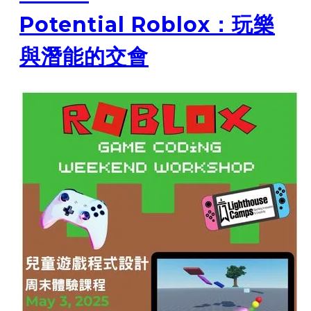
Potential Roblox：玩樂
與潛能的交會