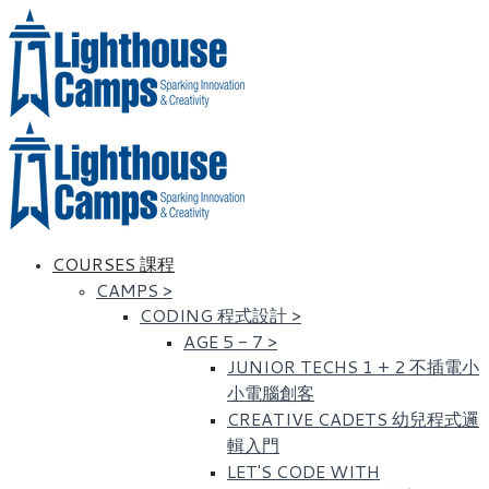
COURSES 課程
CAMPS
>
CODING 程式設計
>
AGE 5 - 7
>
JUNIOR TECHS 1 + 2 不插電小
小電腦創客
CREATIVE CADETS 幼兒程式邏
輯入門
LET'S CODE WITH