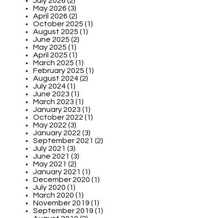
July 2026 (2)
May 2026 (3)
April 2026 (2)
October 2025 (1)
August 2025 (1)
June 2025 (2)
May 2025 (1)
April 2025 (1)
March 2025 (1)
February 2025 (1)
August 2024 (2)
July 2024 (1)
June 2023 (1)
March 2023 (1)
January 2023 (1)
October 2022 (1)
May 2022 (3)
January 2022 (3)
September 2021 (2)
July 2021 (3)
June 2021 (3)
May 2021 (2)
January 2021 (1)
December 2020 (1)
July 2020 (1)
March 2020 (1)
November 2019 (1)
September 2019 (1)