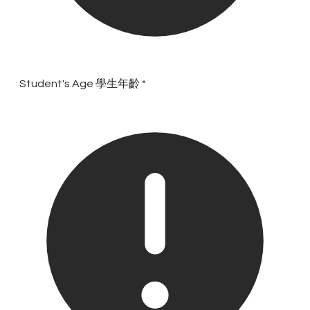
Student's Age 學生年齡
*