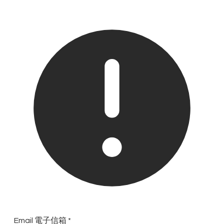
Email 電子信箱
*