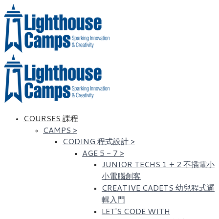
COURSES 課程
CAMPS
>
CODING 程式設計
>
AGE 5 - 7
>
JUNIOR TECHS 1 + 2 不插電小
小電腦創客
CREATIVE CADETS 幼兒程式邏
輯入門
LET'S CODE WITH