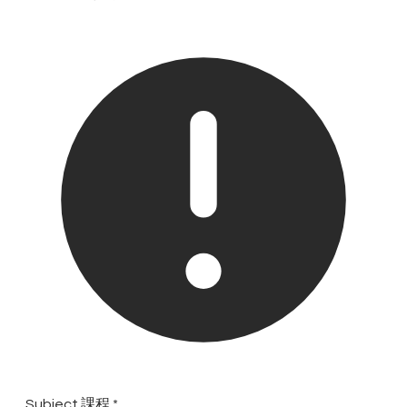
Subject 課程
*