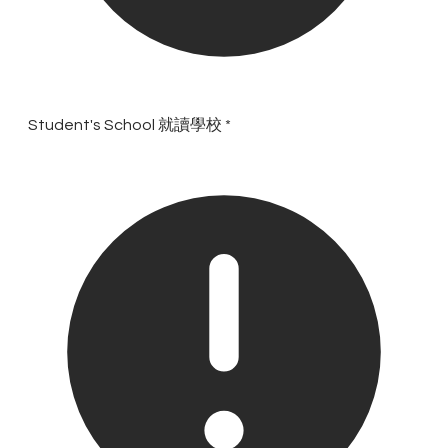
Student's School 就讀學校
*