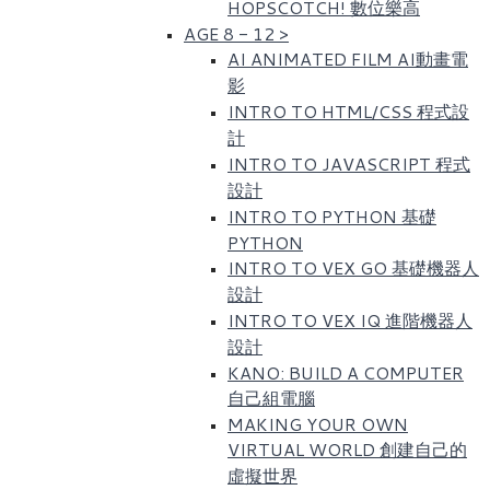
HOPSCOTCH! 數位樂高​
AGE 8 - 12
>
AI ANIMATED FILM AI動畫電
影
INTRO TO HTML/CSS 程式設
計
INTRO TO JAVASCRIPT 程式
設計
INTRO TO PYTHON 基礎
PYTHON
INTRO TO VEX GO 基礎機器人
設計
INTRO TO VEX IQ 進階機器人
設計
KANO: BUILD A COMPUTER
自己組電腦
MAKING YOUR OWN
VIRTUAL WORLD 創建自己的
虛擬世界