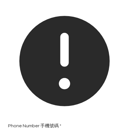
Phone Number 手機號碼
*