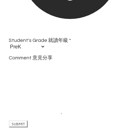
Student's Grade 就讀年級
*
Comment 意見分享
SUBMIT